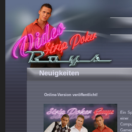
Neuigkeiten
Online-Version veröffentlicht!
Ein Sp
einer
Comput
Gamepl